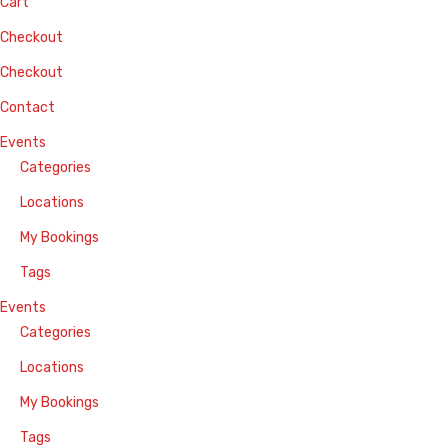
Cart
Checkout
Checkout
Contact
Events
Categories
Locations
My Bookings
Tags
Events
Categories
Locations
My Bookings
Tags