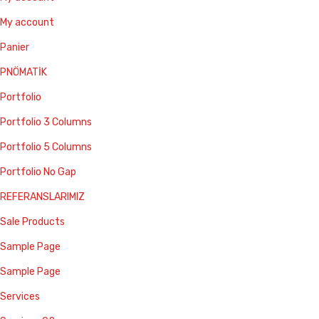
My account
Panier
PNÖMATİK
Portfolio
Portfolio 3 Columns
Portfolio 5 Columns
Portfolio No Gap
REFERANSLARIMIZ
Sale Products
Sample Page
Sample Page
Services