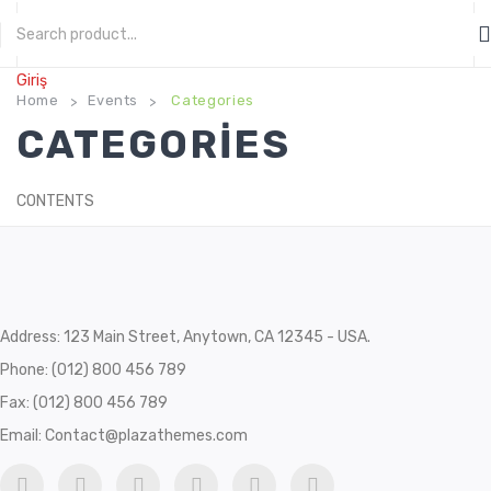
CATEGORIES
Giriş
Home
Events
Categories
>
>
CATEGORIES
CONTENTS
Address: 123 Main Street, Anytown, CA 12345 - USA.
Phone: (012) 800 456 789
Fax: (012) 800 456 789
Email: Contact@plazathemes.com