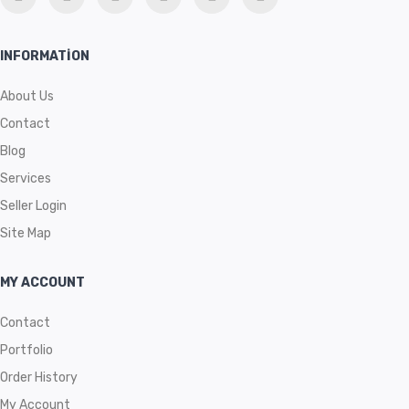
INFORMATION
About Us
Contact
Blog
Services
Seller Login
Site Map
MY ACCOUNT
Contact
Portfolio
Order History
My Account